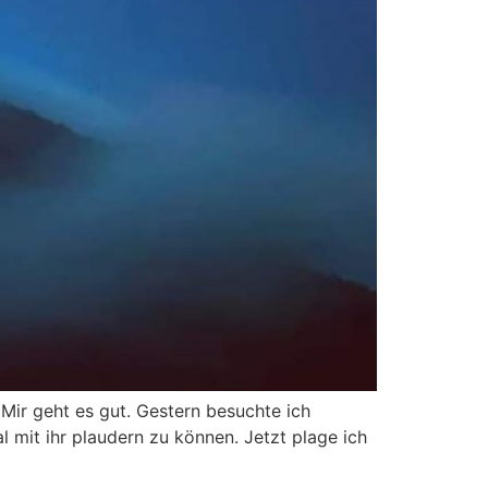
. Mir geht es gut. Gestern besuchte ich
 mit ihr plaudern zu können. Jetzt plage ich