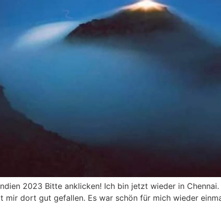
ndien 2023 Bitte anklicken! Ich bin jetzt wieder in Chennai
 mir dort gut gefallen. Es war schön für mich wieder einmal