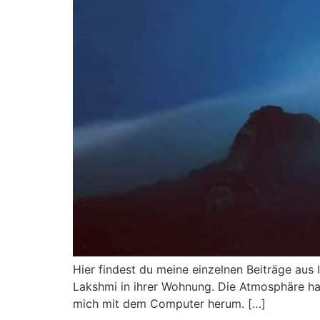
Hier findest du meine einzelnen Beiträge aus I
Lakshmi in ihrer Wohnung. Die Atmosphäre hat
mich mit dem Computer herum. […]