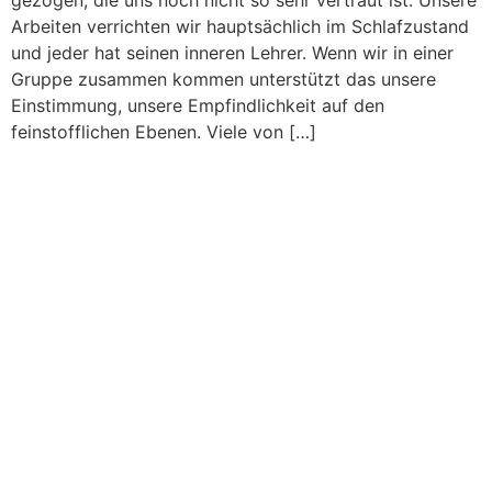
gezogen, die uns noch nicht so sehr vertraut ist. Unsere
Arbeiten verrichten wir hauptsächlich im Schlafzustand
und jeder hat seinen inneren Lehrer. Wenn wir in einer
Gruppe zusammen kommen unterstützt das unsere
Einstimmung, unsere Empfindlichkeit auf den
feinstofflichen Ebenen. Viele von […]