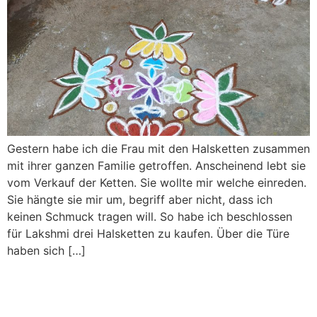
Gestern habe ich die Frau mit den Halsketten zusammen
mit ihrer ganzen Familie getroffen. Anscheinend lebt sie
vom Verkauf der Ketten. Sie wollte mir welche einreden.
Sie hängte sie mir um, begriff aber nicht, dass ich
keinen Schmuck tragen will. So habe ich beschlossen
für Lakshmi drei Halsketten zu kaufen. Über die Türe
haben sich […]