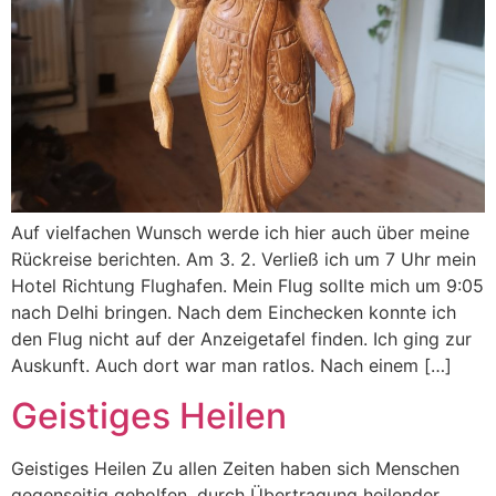
Auf vielfachen Wunsch werde ich hier auch über meine
Rückreise berichten. Am 3. 2. Verließ ich um 7 Uhr mein
Hotel Richtung Flughafen. Mein Flug sollte mich um 9:05
nach Delhi bringen. Nach dem Einchecken konnte ich
den Flug nicht auf der Anzeigetafel finden. Ich ging zur
Auskunft. Auch dort war man ratlos. Nach einem […]
Geistiges Heilen
Geistiges Heilen Zu allen Zeiten haben sich Menschen
gegenseitig geholfen, durch Übertragung heilender