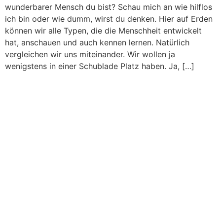
wunderbarer Mensch du bist? Schau mich an wie hilflos
ich bin oder wie dumm, wirst du denken. Hier auf Erden
können wir alle Typen, die die Menschheit entwickelt
hat, anschauen und auch kennen lernen. Natürlich
vergleichen wir uns miteinander. Wir wollen ja
wenigstens in einer Schublade Platz haben. Ja, […]